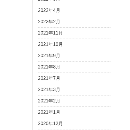
2022年4月
2022年2月
2021年11月
2021年10月
2021年9月
2021年8月
2021年7月
2021年3月
2021年2月
2021年1月
2020年12月