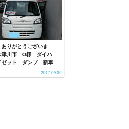
！ありがとうございま
木津川市 O様 ダイハ
イゼット ダンプ 新車
2017.09.30