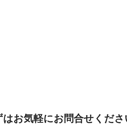
ずはお気軽にお問合せくださ