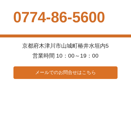
0774-86-5600
京都府木津川市山城町椿井水垣内5
営業時間 10：00～19：00
メールでのお問合せはこちら