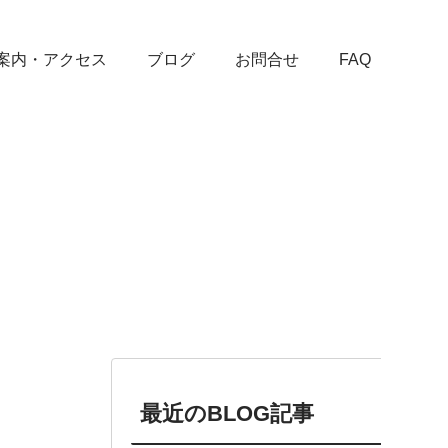
案内・アクセス
ブログ
お問合せ
FAQ
最近のBLOG記事