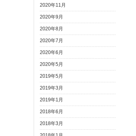
2020年11月
2020年9月
2020年8月
2020年7月
2020年6月
2020年5月
2019年5月
2019年3月
2019年1月
2018年6月
2018年3月
2018年1月