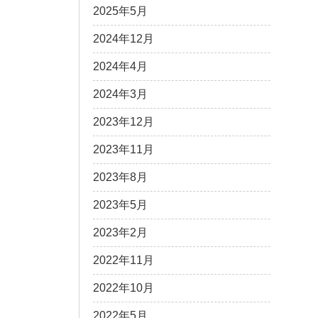
2025年5月
2024年12月
2024年4月
2024年3月
2023年12月
2023年11月
2023年8月
2023年5月
2023年2月
2022年11月
2022年10月
2022年5月