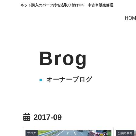
ネット購入のパーツ持ち込取り付けOK 中古車販売修理
HOM
Brog
オーナーブログ
2017-09
ブログ
ご成約車両