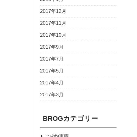
2017年12月
2017年11月
2017年10月
2017年9月
2017年7月
2017年5月
2017年4月
2017年3月
BROGカテゴリー
ご成約車両