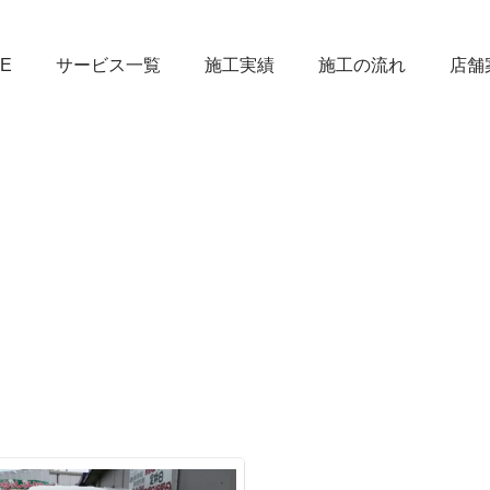
E
サービス一覧
施工実績
施工の流れ
店舗