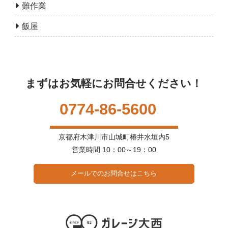
難作業
飯屋
まずはお気軽にお問合せください！
0774-86-5600
京都府木津川市山城町椿井水垣内5
営業時間 10：00～19：00
メールでのお問合せはこちら