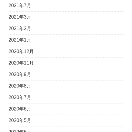
2021年7月
2021年3月
2021年2月
2021年1月
2020年12月
2020年11月
2020年9月
2020年8月
2020年7月
2020年6月
2020年5月
2019年5月