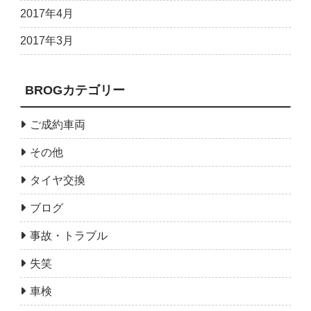
2017年4月
2017年3月
BROGカテゴリー
ご成約車両
その他
タイヤ交換
ブログ
事故・トラブル
失笑
車検