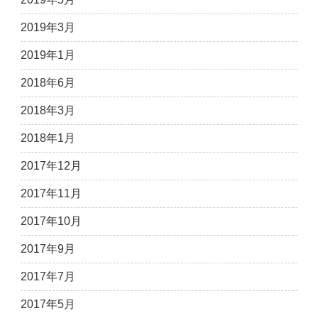
2019年3月
2019年1月
2018年6月
2018年3月
2018年1月
2017年12月
2017年11月
2017年10月
2017年9月
2017年7月
2017年5月