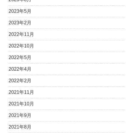
2023年5月
2023年2月
2022年11月
2022年10月
2022年5月
2022年4月
2022年2月
2021年11月
2021年10月
2021年9月
2021年8月