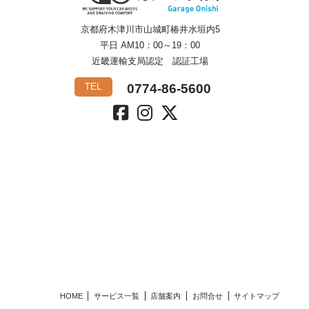
京都府木津川市山城町椿井水垣内5
平日 AM10：00～19：00
近畿運輸支局認定 認証工場
0774-86-5600
TEL
HOME
サービス一覧
店舗案内
お問合せ
サイトマップ