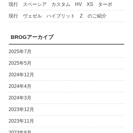
現行 スペーシア カスタム HV XS ターボ
現行 ヴェゼル ハイブリット Z のご紹介
BROGアーカイブ
2025年7月
2025年5月
2024年12月
2024年4月
2024年3月
2023年12月
2023年11月
2023年8月